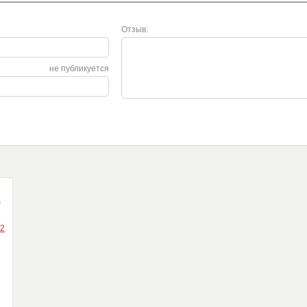
Отзыв:
не публикуется