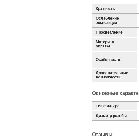
Кратность
Ослабление
экспозиции
Просветление
Материал
оправы
Особенности
Дополнительные
возможности
Основные характе
Тип фильтра
Диаметр резьбы
Отзывы