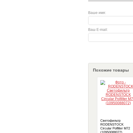
Ваше имя:
Ваш E-mail:
Похожие товары
Светофильтр
RODENSTOCK
Circular Polfilter M72
(10950088072)