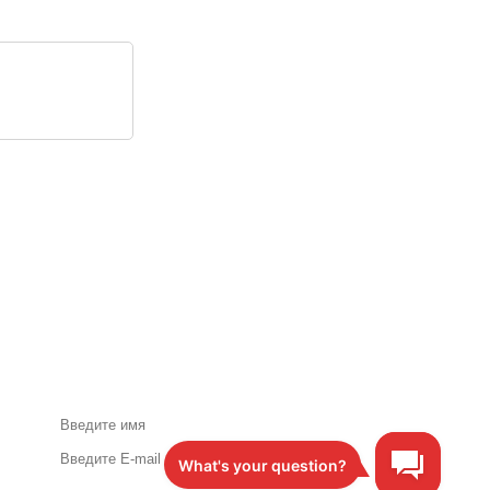
Акции и специальные
предложения по почте