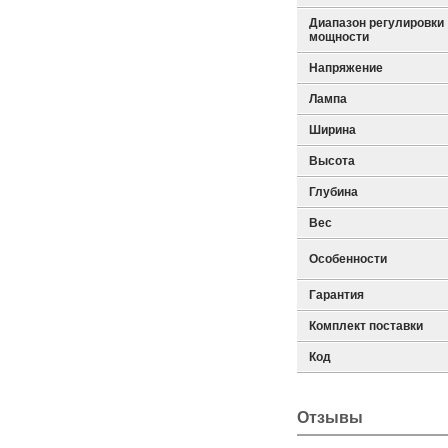
Диапазон регулировки
мощности
Напряжение
Лампа
Ширина
Высота
Глубина
Вес
Особенности
Гарантия
Комплект поставки
Код
Отзывы