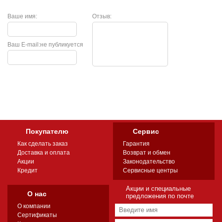
Ваше имя:
Отзыв:
Ваш E-mail:
не публикуется
Покупателю
Сервис
Как сделать заказ
Гарантия
Доставка и оплата
Возврат и обмен
Акции
Законодательство
Кредит
Сервисные центры
Акции и специальные
О нас
предложения по почте
О компании
Сертификаты