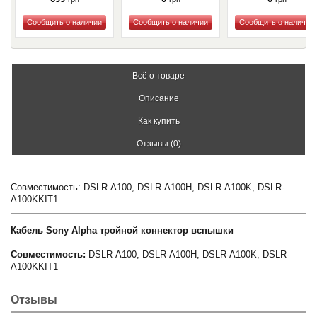
Купить
Купить
Купить
Всё о товаре
Описание
Как купить
Отзывы (0)
Совместимость: DSLR-A100, DSLR-A100H, DSLR-A100K, DSLR-
A100KKIT1
Кабель Sony Alpha тройной коннектор вспышки
Совместимость:
DSLR-A100, DSLR-A100H, DSLR-A100K, DSLR-
A100KKIT1
Отзывы