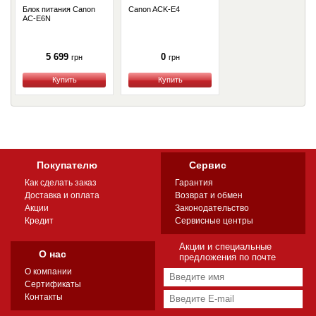
Блок питания Canon
Canon ACK-E4
AC-E6N
5 699
0
грн
грн
Купить
Купить
Покупателю
Сервис
Как сделать заказ
Гарантия
Доставка и оплата
Возврат и обмен
Акции
Законодательство
Кредит
Сервисные центры
Акции и специальные
О нас
предложения по почте
О компании
Сертификаты
Контакты