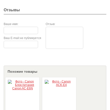
Отзывы
Ваше имя:
Отзыв:
Ваш E-mail:
не публикуется
Похожие товары