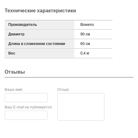
Технические характеристики
Производитель
Bowens
Диаметр
90 см
Длина в сложенном состоянии
60 см
Вес
0,4 кг
Отзывы
Ваше имя:
Отзыв:
Ваш E-mail:
не публикуется