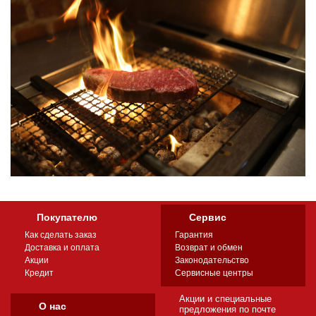
Покупателю
Сервис
Как сделать заказ
Гарантия
Доставка и оплата
Возврат и обмен
Акции
Законодательство
Кредит
Сервисные центры
Акции и специальные
О нас
предложения по почте