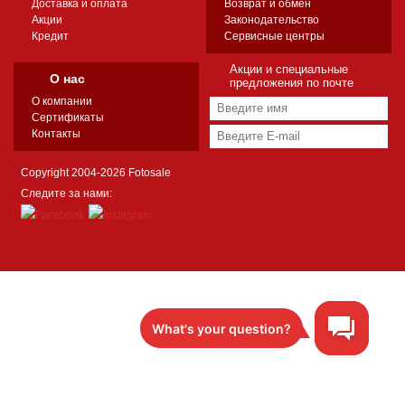
Доставка и оплата
Возврат и обмен
Акции
Законодательство
Кредит
Сервисные центры
Акции и специальные
О нас
предложения по почте
О компании
Сертификаты
Контакты
Copyright 2004-2026 Fotosale
Следите за нами: