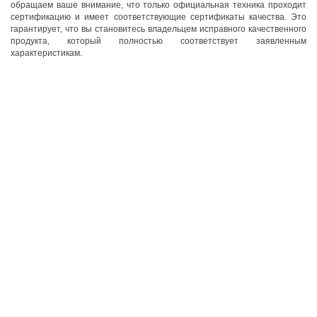
обращаем ваше внимание, что только официальная техника проходит
сертификацию и имеет соответствующие сертификаты качества. Это
гарантирует, что вы становитесь владельцем исправного качественного
продукта, который полностью соответствует заявленным
характеристикам.