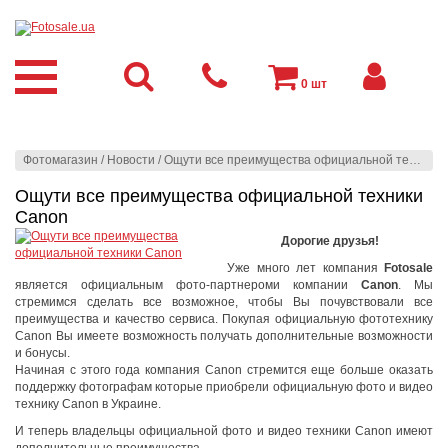
0
шт
Фотомагазин
/
Новости
/
Ощути все преимущества официальной техники Canon
Ощути все преимущества официальной техники
Canon
Дорогие друзья!
Уже много лет компания
Fotosale
является официальным фото-партнероми компании
Canon
. Мы
стремимся сделать все возможное, чтобы Вы почувствовали все
преимущества и качество сервиса. Покупая официальную фототехнику
Canon Вы имеете возможность получать дополнительные возможности
и бонусы.
Начиная с этого года компания Canon стремится еще больше оказать
поддержку фотографам которые приобрели официальную фото и видео
технику Canon в Украине.
И теперь владельцы официальной фото и видео техники Canon имеют