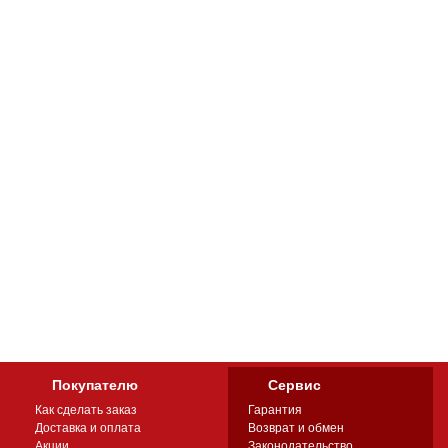
Покупателю
Сервис
Как сделать заказ
Гарантия
Доставка и оплата
Возврат и обмен
Акции
Законодательство