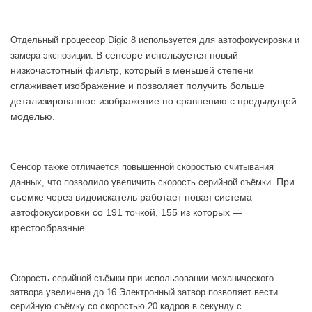
Отдельный процессор Digic 8 используется для автофокусировки и
В сенсоре используется новый
замера экспозиции.
низкочастотный фильтр, который в меньшей степени
сглаживает изображение и позволяет получить больше
детализированное изображение по сравнению с предыдущей
моделью.
Сенсор также отличается повышенной скоростью считывания
При
данных, что позволило увеличить скорость серийной съёмки.
съемке через видоискатель работает новая система
автофокусировки со 191 точкой, 155 из которых —
крестообразные.
Скорость серийной съёмки при использовании механического
затвора увеличена до 16.Электронный затвор позволяет вести
серийную съёмку со скоростью 20 кадров в секунду с