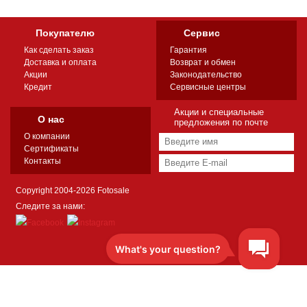
Покупателю
Сервис
Как сделать заказ
Гарантия
Доставка и оплата
Возврат и обмен
Акции
Законодательство
Кредит
Сервисные центры
Акции и специальные
О нас
предложения по почте
О компании
Сертификаты
Контакты
Copyright 2004-2026 Fotosale
Следите за нами: