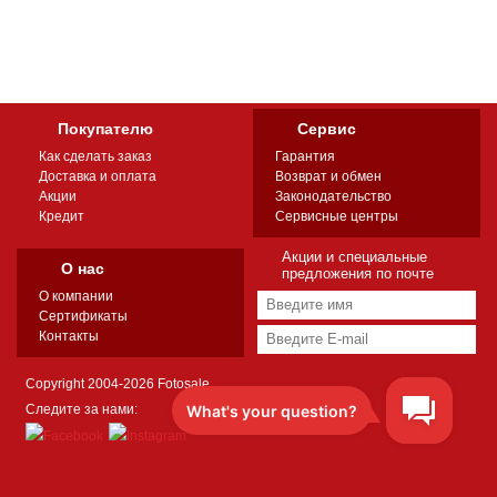
Покупателю
Сервис
Как сделать заказ
Гарантия
Доставка и оплата
Возврат и обмен
Акции
Законодательство
Кредит
Сервисные центры
Акции и специальные
О нас
предложения по почте
О компании
Сертификаты
Контакты
Copyright 2004-2026 Fotosale
Следите за нами: