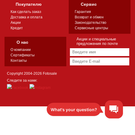
Покупателю
Сервис
Как сделать заказ
Гарантия
Доставка и оплата
Возврат и обмен
Акции
Законодательство
Кредит
Сервисные центры
Акции и специальные
О нас
предложения по почте
О компании
Сертификаты
Контакты
Copyright 2004-2026 Fotosale
Следите за нами: