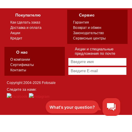
Покупателю
Сервис
Как сделать заказ
Гарантия
Доставка и оплата
Возврат и обмен
Акции
Законодательство
Кредит
Сервисные центры
Акции и специальные
О нас
предложения по почте
О компании
Сертификаты
Контакты
Copyright 2004-2026 Fotosale
Следите за нами: