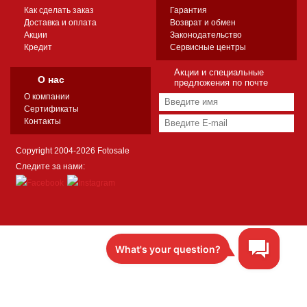
Как сделать заказ
Гарантия
Доставка и оплата
Возврат и обмен
Акции
Законодательство
Кредит
Сервисные центры
Акции и специальные
О нас
предложения по почте
О компании
Сертификаты
Контакты
Copyright 2004-2026 Fotosale
Следите за нами: