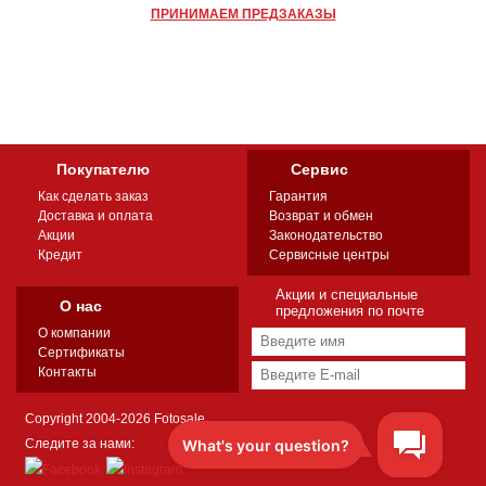
ПРИНИМАЕМ ПРЕДЗАКАЗЫ
Покупателю
Сервис
Как сделать заказ
Гарантия
Доставка и оплата
Возврат и обмен
Акции
Законодательство
Кредит
Сервисные центры
Акции и специальные
О нас
предложения по почте
О компании
Сертификаты
Контакты
Copyright 2004-2026 Fotosale
Следите за нами: