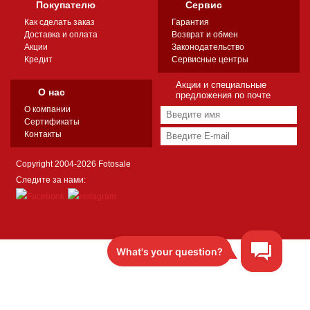
Покупателю
Сервис
Как сделать заказ
Гарантия
Доставка и оплата
Возврат и обмен
Акции
Законодательство
Кредит
Сервисные центры
Акции и специальные
О нас
предложения по почте
О компании
Сертификаты
Контакты
Copyright 2004-2026 Fotosale
Следите за нами: