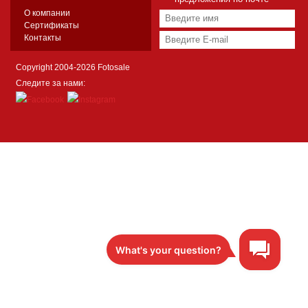
О компании
Сертификаты
Контакты
Copyright 2004-2026 Fotosale
Следите за нами: