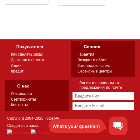
Покупателю
Сервис
Как сделать заказ
Гарантия
Доставка и оплата
Возврат и обмен
Акции
Законодательство
Кредит
Сервисные центры
Акции и специальные
О нас
предложения по почте
О компании
Сертификаты
Контакты
Copyright 2004-2026 Fotosale
Следите за нами: