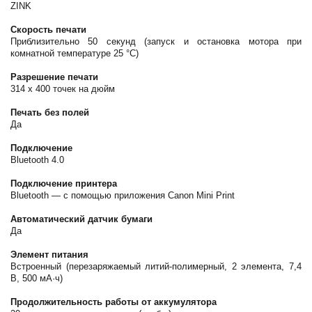
ZINK
Скорость печати
Приблизительно 50 секунд (запуск и остановка мотора при
комнатной температуре 25 °C)
Разрешение печати
314 x 400 точек на дюйм
Печать без полей
Да
Подключение
Bluetooth 4.0
Подключение принтера
Bluetooth — с помощью приложения Canon Mini Print
Автоматический датчик бумаги
Да
Элемент питания
Встроенный (перезаряжаемый литий-полимерный, 2 элемента, 7,4
В, 500 мА·ч)
Продолжительность работы от аккумулятора