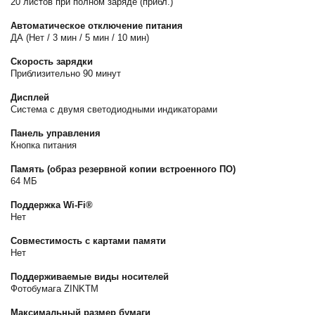
20 листов при полном заряде (прибл.)
Автоматическое отключение питания
ДА (Нет / 3 мин / 5 мин / 10 мин)
Скорость зарядки
Приблизительно 90 минут
Дисплей
Система с двумя светодиодными индикаторами
Панель управления
Кнопка питания
Память (образ резервной копии встроенного ПО)
64 МБ
Поддержка Wi-Fi®
Нет
Совместимость с картами памяти
Нет
Поддерживаемые виды носителей
Фотобумага ZINKTM
Максимальный размер бумаги