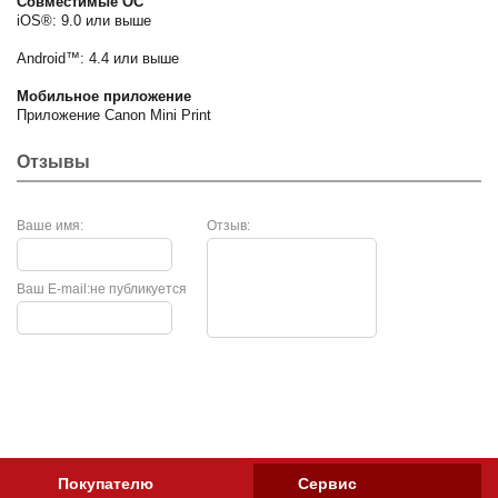
Совместимые ОС
iOS®: 9.0 или выше
Android™: 4.4 или выше
Мобильное приложение
Приложение Canon Mini Print
Отзывы
Ваше имя:
Отзыв:
Ваш E-mail:
не публикуется
Покупателю
Сервис