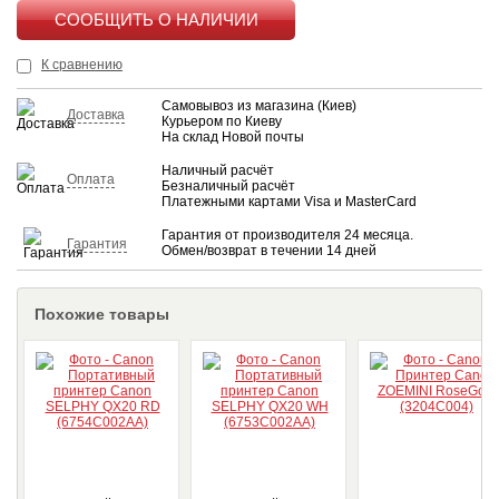
КУПИТЬ
К сравнению
Самовывоз из магазина (Киев)
Доставка
Курьером по Киеву
На склад Новой почты
Наличный расчёт
Оплата
Безналичный расчёт
Платежными картами Visa и MasterCard
Гарантия от производителя 24 месяца.
Гарантия
Обмен/возврат в течении 14 дней
Похожие товары