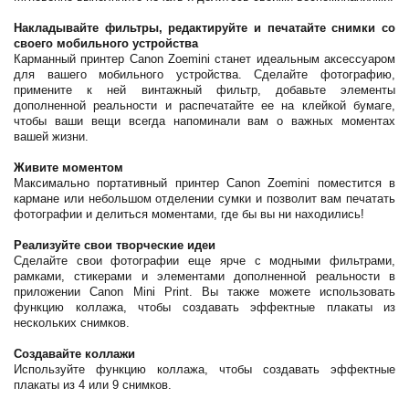
Накладывайте фильтры, редактируйте и печатайте снимки со
своего мобильного устройства
Карманный принтер Canon Zoemini станет идеальным аксессуаром
для вашего мобильного устройства. Сделайте фотографию,
примените к ней винтажный фильтр, добавьте элементы
дополненной реальности и распечатайте ее на клейкой бумаге,
чтобы ваши вещи всегда напоминали вам о важных моментах
вашей жизни.
Живите моментом
Максимально портативный принтер Canon Zoemini поместится в
кармане или небольшом отделении сумки и позволит вам печатать
фотографии и делиться моментами, где бы вы ни находились!
Реализуйте свои творческие идеи
Сделайте свои фотографии еще ярче с модными фильтрами,
рамками, стикерами и элементами дополненной реальности в
приложении Canon Mini Print. Вы также можете использовать
функцию коллажа, чтобы создавать эффектные плакаты из
нескольких снимков.
Создавайте коллажи
Используйте функцию коллажа, чтобы создавать эффектные
плакаты из 4 или 9 снимков.