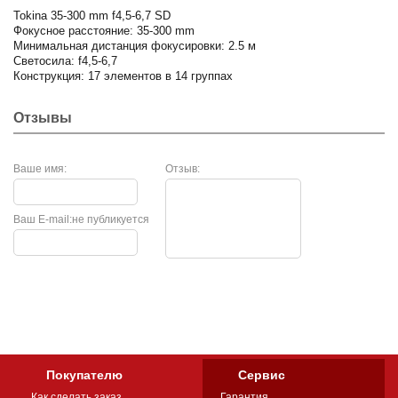
Tokina 35-300 mm f4,5-6,7 SD
Фокусное расстояние: 35-300 mm
Минимальная дистанция фокусировки: 2.5 м
Светосила: f4,5-6,7
Конструкция: 17 элементов в 14 группах
Отзывы
Ваше имя:
Отзыв:
Ваш E-mail:
не публикуется
Покупателю
Сервис
Как сделать заказ
Гарантия