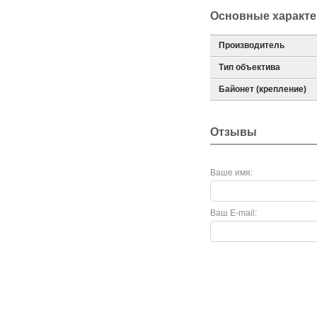
Основные характе
Производитель
Тип объектива
Байонет (крепление)
Отзывы
Ваше имя:
Ваш E-mail: