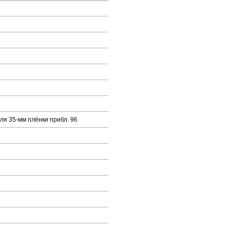
ля 35-мм плёнки прибл. 96