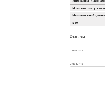
Угол обзора (диагонал
Максимальное увелич
Максимальный диаметр
Вес
Отзывы
Ваше имя:
Ваш E-mail: