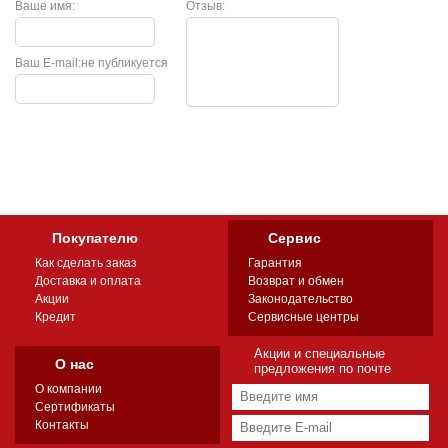
Ваше имя:
Отзыв:
Ваш E-mail:
не публикуется
Покупателю
Сервис
Как сделать заказ
Гарантия
Доставка и оплата
Возврат и обмен
Акции
Законодательство
Кредит
Сервисные центры
Акции и специальные
О нас
предложения по почте
О компании
Сертификаты
Контакты