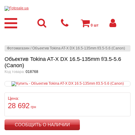
0
шт
Фотомагазин
/
Объектив Tokina AT-X DX 16.5-135mm f/3.5-5.6 (Canon)
Объектив Tokina AT-X DX 16.5-135mm f/3.5-5.6
(Canon)
Код товара:
018768
Цена:
28 692
грн