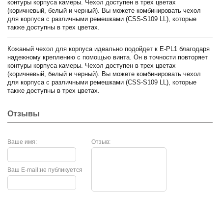
контуры корпуса камеры. Чехол доступен в трех цветах
(коричневый, белый и черный). Вы можете комбинировать чехол
для корпуса с различными ремешками (CSS-S109 LL), которые
также доступны в трех цветах.
Кожаный чехол для корпуса идеально подойдет к E-PL1 благодаря
надежному креплению с помощью винта. Он в точности повторяет
контуры корпуса камеры. Чехол доступен в трех цветах
(коричневый, белый и черный). Вы можете комбинировать чехол
для корпуса с различными ремешками (CSS-S109 LL), которые
также доступны в трех цветах.
Отзывы
Ваше имя:
Отзыв:
Ваш E-mail:
не публикуется