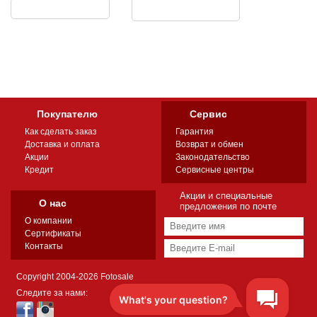
Покупателю
Сервис
Как сделать заказ
Гарантия
Доставка и оплата
Возврат и обмен
Акции
Законодательство
Кредит
Сервисные центры
Акции и специальные
О нас
предложения по почте
О компании
Сертификаты
Контакты
Copyright 2004-2026 Fotosale
Следите за нами: