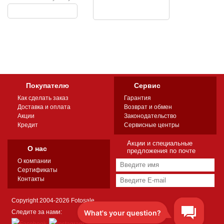
Покупателю
Сервис
Как сделать заказ
Гарантия
Доставка и оплата
Возврат и обмен
Акции
Законодательство
Кредит
Сервисные центры
Акции и специальные
О нас
предложения по почте
О компании
Сертификаты
Контакты
Copyright 2004-2026 Fotosale
Следите за нами: