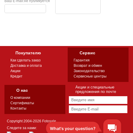
Ваш E-mail:
не публикуется
Покупателю
Сервис
Как сделать заказ
Гарантия
Доставка и оплата
Возврат и обмен
Акции
Законодательство
Кредит
Сервисные центры
Акции и специальные
О нас
предложения по почте
О компании
Сертификаты
Контакты
Copyright 2004-2026 Fotosale
Следите за нами: