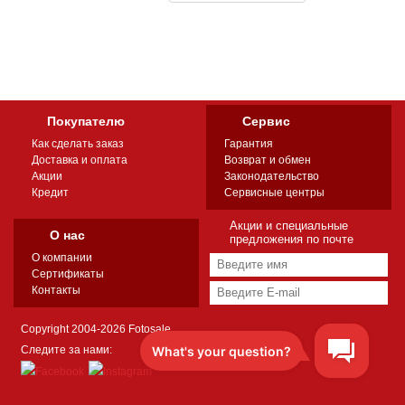
Покупателю
Сервис
Как сделать заказ
Гарантия
Доставка и оплата
Возврат и обмен
Акции
Законодательство
Кредит
Сервисные центры
Акции и специальные
О нас
предложения по почте
О компании
Сертификаты
Контакты
Copyright 2004-2026 Fotosale
Следите за нами: