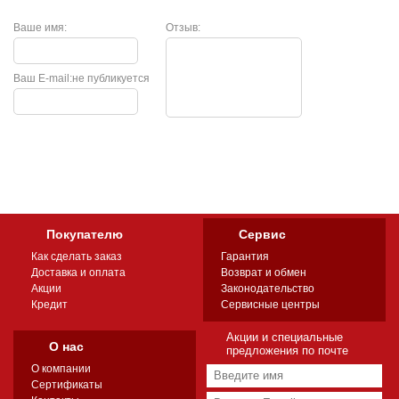
Ваше имя:
Отзыв:
Ваш E-mail:
не публикуется
Покупателю
Сервис
Как сделать заказ
Гарантия
Доставка и оплата
Возврат и обмен
Акции
Законодательство
Кредит
Сервисные центры
Акции и специальные
О нас
предложения по почте
О компании
Сертификаты