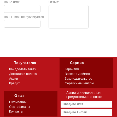
Ваше имя:
Отзыв:
Ваш E-mail:
не публикуется
Покупателю
Сервис
Как сделать заказ
Гарантия
Доставка и оплата
Возврат и обмен
Акции
Законодательство
Кредит
Сервисные центры
Акции и специальные
О нас
предложения по почте
О компании
Сертификаты
Контакты