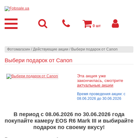
0
шт
Фотомагазин
/
Действующие акции
/
Выбери подарок от Canon
Выбери подарок от Canon
Эта акция уже
закончилась, смотрите
актуальные акции
Время проведения акции: с
08.06.2026 до 30.06.2026
В период с 08.06.2026 по 30.06.2026 года
покупайте камеру EOS R6 Mark III и выбирайте
подарок по своему вкусу!