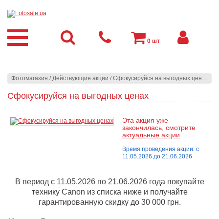
0
шт
Фотомагазин
/
Действующие акции
/
Сфокусируйся на выгодных ценах
Сфокусируйся на выгодных ценах
Эта акция уже
закончилась, смотрите
актуальные акции
Время проведения акции: с
11.05.2026 до 21.06.2026
В период с 11.05.2026 по 21.06.2026 года покупайте
технику Canon из списка ниже и получайте
гарантированную скидку до 30 000 грн.